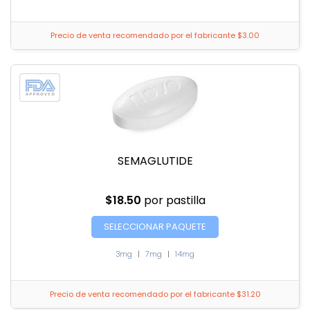
Precio de venta recomendado por el fabricante $3.00
SEMAGLUTIDE
$18.50
por pastilla
SELECCIONAR PAQUETE
3mg
|
7mg
|
14mg
Precio de venta recomendado por el fabricante $31.20