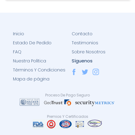
Inicio
Contacto
Estado De Pedido
Testimonios
FAQ
Sobre Nosotros
Síguenos
Nuestra Política
Términos Y Condiciones
Mapa de página
Proceso De Pago Seguro
Premios Y Certificados