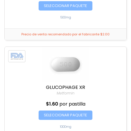
SELECCIONAR PAQUETE
500mg
Precio de venta recomendado por el fabricante $2.00
GLUCOPHAGE XR
Metformin
$1.60
por pastilla
SELECCIONAR PAQUETE
1000mg