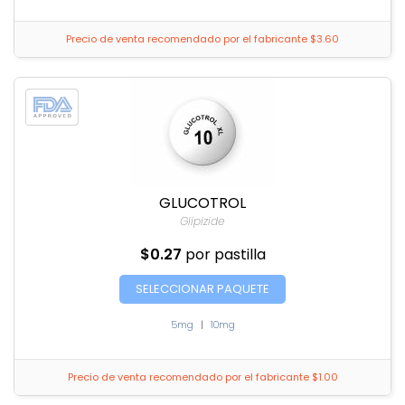
Precio de venta recomendado por el fabricante $3.60
GLUCOTROL
Glipizide
$0.27
por pastilla
SELECCIONAR PAQUETE
5mg
|
10mg
Precio de venta recomendado por el fabricante $1.00