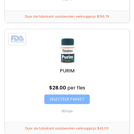
Door de fabrikant aanbevolen verkoopprijs $196.79
PURIM
$28.00
per fles
SELECTEER PAKKET
60caps
Door de fabrikant aanbevolen verkoopprijs $42.00