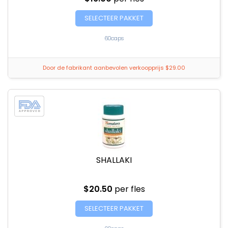
SELECTEER PAKKET
60caps
Door de fabrikant aanbevolen verkoopprijs $29.00
SHALLAKI
$20.50
per fles
SELECTEER PAKKET