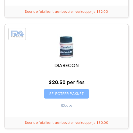
Door de fabrikant aanbevolen verkoopprijs $32.00
DIABECON
$20.50
per fles
SELECTEER PAKKET
60caps
Door de fabrikant aanbevolen verkoopprijs $30.00