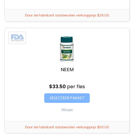
Door de fabrikant aanbevolen verkoopprijs $26.00
NEEM
$33.50
per fles
SELECTEER PAKKET
60caps
Door de fabrikant aanbevolen verkoopprijs $50.00