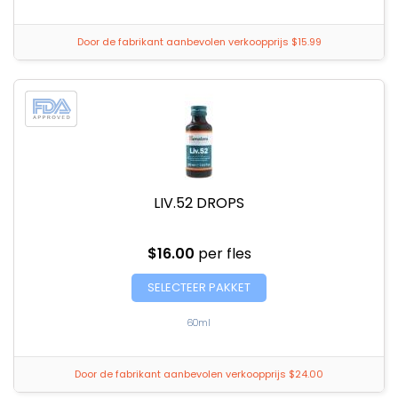
Door de fabrikant aanbevolen verkoopprijs $15.99
LIV.52 DROPS
$16.00
per fles
SELECTEER PAKKET
60ml
Door de fabrikant aanbevolen verkoopprijs $24.00