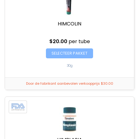
HIMCOLIN
$20.00
per tube
SELECTEER PAKKET
30g
Door de fabrikant aanbevolen verkoopprijs $30.00