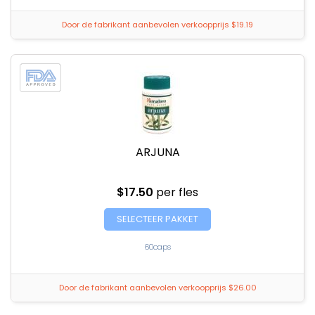
Door de fabrikant aanbevolen verkoopprijs $19.19
ARJUNA
$17.50
per fles
SELECTEER PAKKET
60caps
Door de fabrikant aanbevolen verkoopprijs $26.00