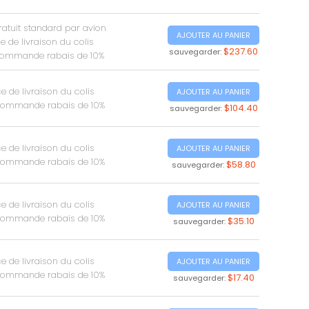
ratuit standard par avion
AJOUTER AU PANIER
 de livraison du colis
$237.60
sauvegarder:
commande rabais de 10%
 de livraison du colis
AJOUTER AU PANIER
commande rabais de 10%
$104.40
sauvegarder:
 de livraison du colis
AJOUTER AU PANIER
commande rabais de 10%
$58.80
sauvegarder:
 de livraison du colis
AJOUTER AU PANIER
commande rabais de 10%
$35.10
sauvegarder:
 de livraison du colis
AJOUTER AU PANIER
commande rabais de 10%
$17.40
sauvegarder: