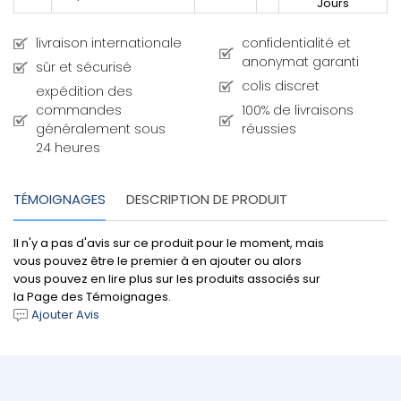
Jours
livraison internationale
confidentialité et
anonymat garanti
sûr et sécurisé
colis discret
expédition des
commandes
100% de livraisons
généralement sous
réussies
24 heures
TÉMOIGNAGES
DESCRIPTION DE PRODUIT
Il n'y a pas d'avis sur ce produit pour le moment, mais
vous pouvez être le premier à en ajouter ou alors
vous pouvez en lire plus sur les produits associés sur
la Page des Témoignages.
Ajouter Avis