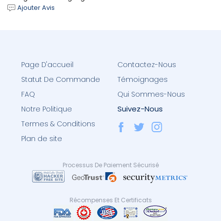
Ajouter Avis
Page D'accueil
Contactez-Nous
Statut De Commande
Témoignages
FAQ
Qui Sommes-Nous
Suivez-Nous
Notre Politique
Termes & Conditions
Plan de site
Processus De Paiement Sécurisé
Récompenses Et Certificats