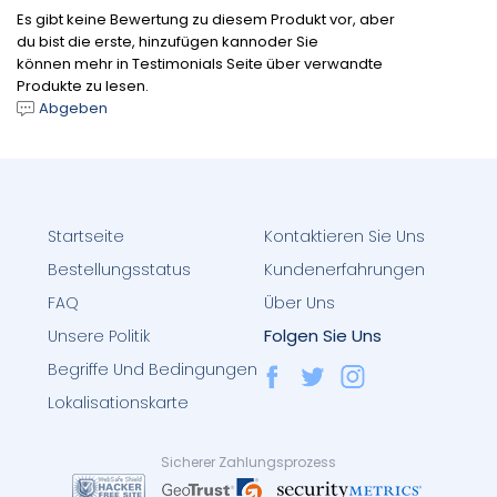
Es gibt keine Bewertung zu diesem Produkt vor, aber
du bist die erste, hinzufügen kannoder Sie
können mehr in Testimonials Seite über verwandte
Produkte zu lesen.
Abgeben
Startseite
Kontaktieren Sie Uns
Bestellungsstatus
Kundenerfahrungen
FAQ
Über Uns
Folgen Sie Uns
Unsere Politik
Begriffe Und Bedingungen
Lokalisationskarte
Sicherer Zahlungsprozess