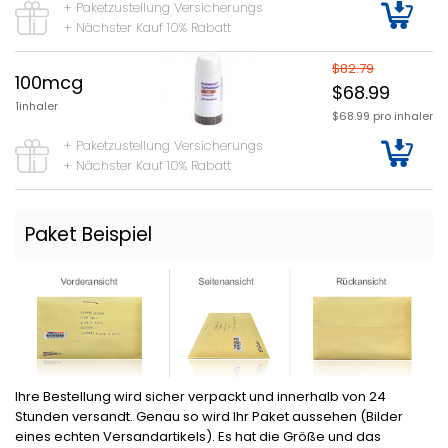
+ Paketzustellung Versicherungs
+ Nächster Kauf 10% Rabatt
$82.79
100mcg
$68.99
1inhaler
$68.99 pro inhaler
+ Paketzustellung Versicherungs
+ Nächster Kauf 10% Rabatt
Paket Beispiel
Ihre Bestellung wird sicher verpackt und innerhalb von 24
Stunden versandt. Genau so wird Ihr Paket aussehen (Bilder
eines echten Versandartikels). Es hat die Größe und das