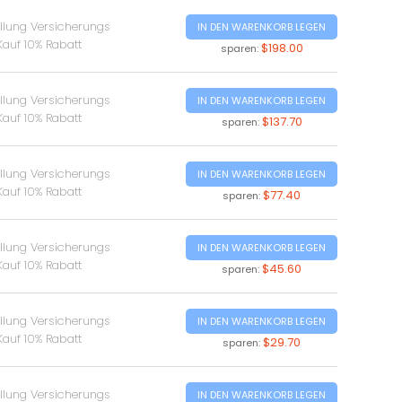
ellung Versicherungs
IN DEN WARENKORB LEGEN
Kauf 10% Rabatt
$198.00
sparen:
ellung Versicherungs
IN DEN WARENKORB LEGEN
Kauf 10% Rabatt
$137.70
sparen:
ellung Versicherungs
IN DEN WARENKORB LEGEN
Kauf 10% Rabatt
$77.40
sparen:
ellung Versicherungs
IN DEN WARENKORB LEGEN
Kauf 10% Rabatt
$45.60
sparen:
ellung Versicherungs
IN DEN WARENKORB LEGEN
Kauf 10% Rabatt
$29.70
sparen:
ellung Versicherungs
IN DEN WARENKORB LEGEN