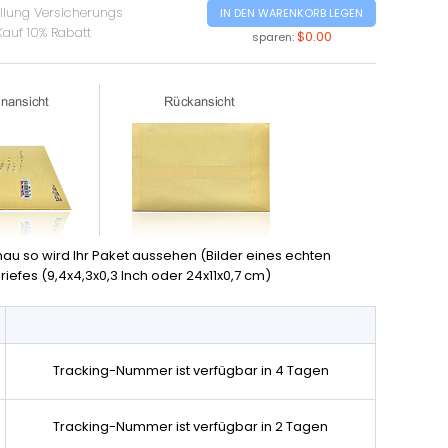
ellung Versicherungs
IN DEN WARENKORB LEGEN
Kauf 10% Rabatt
$0.00
sparen:
nau so wird Ihr Paket aussehen (Bilder eines echten
iefes (9,4x4,3x0,3 Inch oder 24x11x0,7 cm)
Tracking-Nummer ist verfügbar in 4 Tagen
Tracking-Nummer ist verfügbar in 2 Tagen