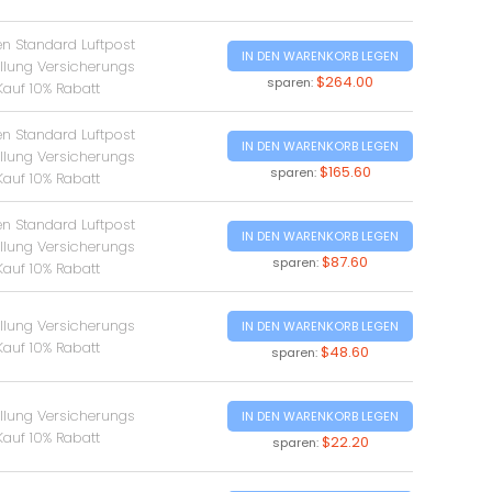
en Standard Luftpost
IN DEN WARENKORB LEGEN
ellung Versicherungs
$264.00
sparen:
Kauf 10% Rabatt
en Standard Luftpost
IN DEN WARENKORB LEGEN
ellung Versicherungs
$165.60
sparen:
Kauf 10% Rabatt
en Standard Luftpost
IN DEN WARENKORB LEGEN
ellung Versicherungs
$87.60
sparen:
Kauf 10% Rabatt
ellung Versicherungs
IN DEN WARENKORB LEGEN
Kauf 10% Rabatt
$48.60
sparen:
ellung Versicherungs
IN DEN WARENKORB LEGEN
Kauf 10% Rabatt
$22.20
sparen: