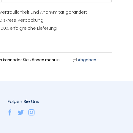
Vertraulichkeit und Anonymität garantiert
Diskrete Verpackung
100% erfolgreiche Lieferung
gen kannoder Sie können mehr in
Abgeben
Folgen Sie Uns