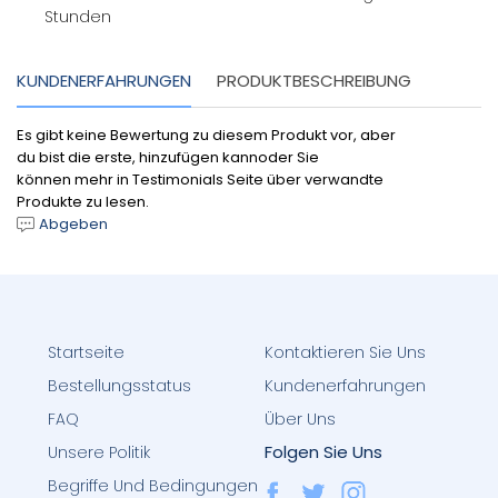
Stunden
KUNDENERFAHRUNGEN
PRODUKTBESCHREIBUNG
Es gibt keine Bewertung zu diesem Produkt vor, aber
du bist die erste, hinzufügen kannoder Sie
können mehr in Testimonials Seite über verwandte
Produkte zu lesen.
Abgeben
Startseite
Kontaktieren Sie Uns
Bestellungsstatus
Kundenerfahrungen
FAQ
Über Uns
Folgen Sie Uns
Unsere Politik
Begriffe Und Bedingungen