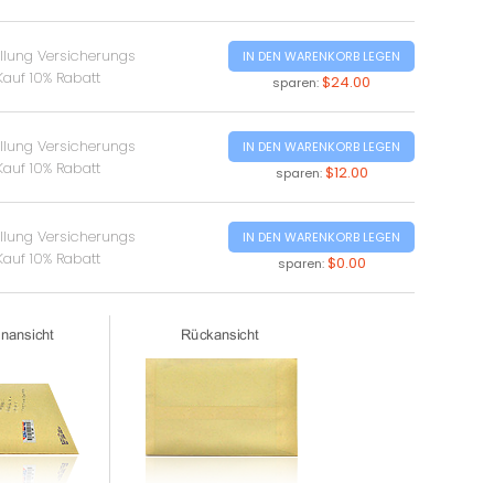
ellung Versicherungs
IN DEN WARENKORB LEGEN
Kauf 10% Rabatt
$24.00
sparen:
ellung Versicherungs
IN DEN WARENKORB LEGEN
Kauf 10% Rabatt
$12.00
sparen:
ellung Versicherungs
IN DEN WARENKORB LEGEN
Kauf 10% Rabatt
$0.00
sparen: